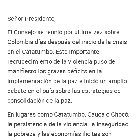
Señor Presidente,
El Consejo se reunió por última vez sobre
Colombia días después del inicio de la crisis
en el Catatumbo. Este importante
recrudecimiento de la violencia puso de
manifiesto los graves déficits en la
implementación de la paz e inició un amplio
debate en el país sobre las estrategias de
consolidación de la paz.
En lugares como Catatumbo, Cauca o Chocó,
la persistencia de la violencia, la inseguridad,
la pobreza y las economías ilícitas son