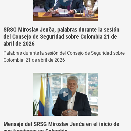
SRSG Miroslav Jenča, palabras durante la sesión
del Consejo de Seguridad sobre Colombia 21 de
abril de 2026
Palabras durante la sesión del Consejo de Seguridad sobre
Colombia, 21 de abril de 2026
Mensaje del SRSG Miroslav Jenča en el inicio de
sus funciones en Colombia