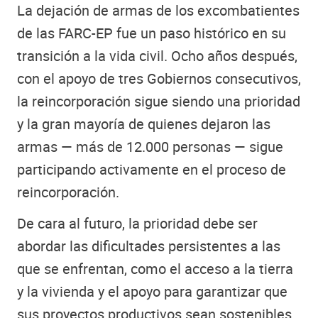
La dejación de armas de los excombatientes
de las FARC-EP fue un paso histórico en su
transición a la vida civil. Ocho años después,
con el apoyo de tres Gobiernos consecutivos,
la reincorporación sigue siendo una prioridad
y la gran mayoría de quienes dejaron las
armas — más de 12.000 personas — sigue
participando activamente en el proceso de
reincorporación.
De cara al futuro, la prioridad debe ser
abordar las dificultades persistentes a las
que se enfrentan, como el acceso a la tierra
y la vivienda y el apoyo para garantizar que
sus proyectos productivos sean sostenibles