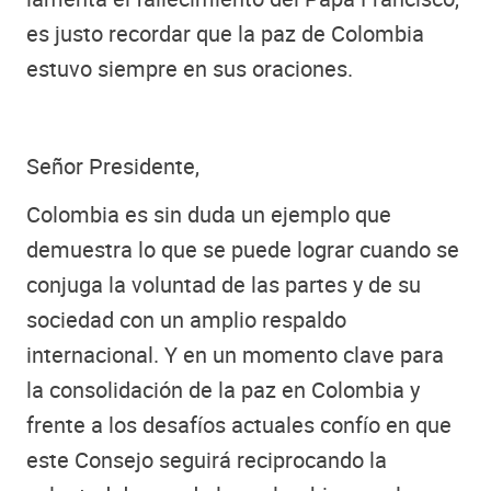
es justo recordar que la paz de Colombia
estuvo siempre en sus oraciones.
Señor Presidente,
Colombia es sin duda un ejemplo que
demuestra lo que se puede lograr cuando se
conjuga la voluntad de las partes y de su
sociedad con un amplio respaldo
internacional. Y en un momento clave para
la consolidación de la paz en Colombia y
frente a los desafíos actuales confío en que
este Consejo seguirá reciprocando la