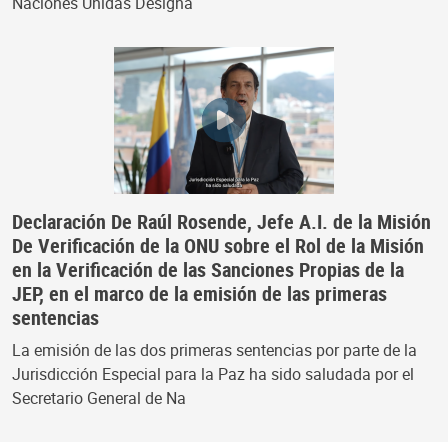
Naciones Unidas Designa
Declaración De Raúl Rosende, Jefe A.I. de la Misión
De Verificación de la ONU sobre el Rol de la Misión
en la Verificación de las Sanciones Propias de la
JEP, en el marco de la emisión de las primeras
sentencias
La emisión de las dos primeras sentencias por parte de la
Jurisdicción Especial para la Paz ha sido saludada por el
Secretario General de Na