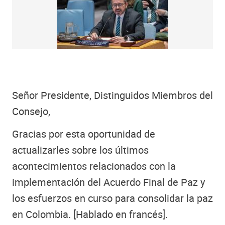
Señor Presidente, Distinguidos Miembros del
Consejo,
Gracias por esta oportunidad de
actualizarles sobre los últimos
acontecimientos relacionados con la
implementación del Acuerdo Final de Paz y
los esfuerzos en curso para consolidar la paz
en Colombia. [Hablado en francés].