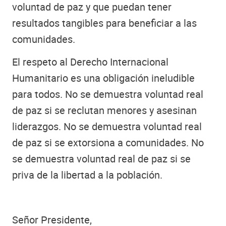
voluntad de paz y que puedan tener
resultados tangibles para beneficiar a las
comunidades.
El respeto al Derecho Internacional
Humanitario es una obligación ineludible
para todos. No se demuestra voluntad real
de paz si se reclutan menores y asesinan
liderazgos. No se demuestra voluntad real
de paz si se extorsiona a comunidades. No
se demuestra voluntad real de paz si se
priva de la libertad a la población.
Señor Presidente,