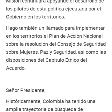
Misión continuará apoyando el desarrollo de
los pilotos de esta política ejecutada por el
Gobierno en los territorios.
Hago también un llamado para implementar
en los territorios el Plan de Acción Nacional
sobre la resolución del Consejo de Seguridad
sobre Mujeres, Paz y Seguridad, así como las
disposiciones del Capítulo Étnico del
Acuerdo.
Señor Presidente,
Históricamente, Colombia ha tenido una
amplia trayectoria de búsqueda de