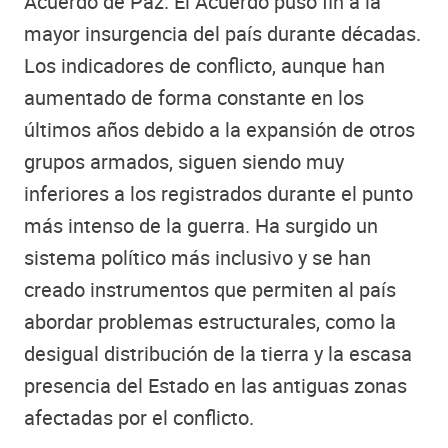
Acuerdo de Paz. El Acuerdo puso fin a la
mayor insurgencia del país durante décadas.
Los indicadores de conflicto, aunque han
aumentado de forma constante en los
últimos años debido a la expansión de otros
grupos armados, siguen siendo muy
inferiores a los registrados durante el punto
más intenso de la guerra. Ha surgido un
sistema político más inclusivo y se han
creado instrumentos que permiten al país
abordar problemas estructurales, como la
desigual distribución de la tierra y la escasa
presencia del Estado en las antiguas zonas
afectadas por el conflicto.