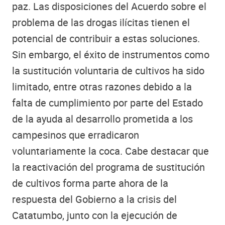
paz. Las disposiciones del Acuerdo sobre el
problema de las drogas ilícitas tienen el
potencial de contribuir a estas soluciones.
Sin embargo, el éxito de instrumentos como
la sustitución voluntaria de cultivos ha sido
limitado, entre otras razones debido a la
falta de cumplimiento por parte del Estado
de la ayuda al desarrollo prometida a los
campesinos que erradicaron
voluntariamente la coca. Cabe destacar que
la reactivación del programa de sustitución
de cultivos forma parte ahora de la
respuesta del Gobierno a la crisis del
Catatumbo, junto con la ejecución de