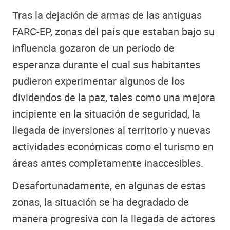
Tras la dejación de armas de las antiguas
FARC-EP, zonas del país que estaban bajo su
influencia gozaron de un periodo de
esperanza durante el cual sus habitantes
pudieron experimentar algunos de los
dividendos de la paz, tales como una mejora
incipiente en la situación de seguridad, la
llegada de inversiones al territorio y nuevas
actividades económicas como el turismo en
áreas antes completamente inaccesibles.
Desafortunadamente, en algunas de estas
zonas, la situación se ha degradado de
manera progresiva con la llegada de actores