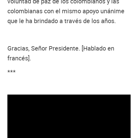
voluntad de paz de los colombianos y las
colombianas con el mismo apoyo unánime
que le ha brindado a través de los años.
Gracias, Señor Presidente. [Hablado en
francés].
***