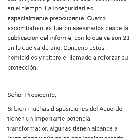
en el tiempo. La inseguridad es
especialmente preocupante. Cuatro
excombatientes fueron asesinados desde la
publicación del informe, con lo que ya son 23
en lo que va de año. Condeno estos
homicidios y reitero el llamado a reforzar su
protección.
Señor Presidente,
Si bien muchas disposiciones del Acuerdo
tienen un importante potencial
transformador, algunas tienen alcance a