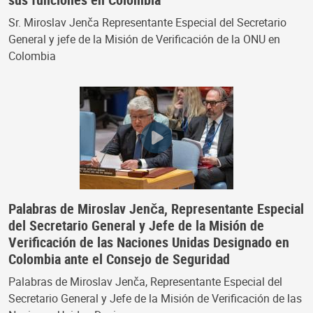
Sr. Miroslav Jenča Representante Especial del Secretario
General y jefe de la Misión de Verificación de la ONU en
Colombia
Palabras de Miroslav Jenča, Representante Especial
del Secretario General y Jefe de la Misión de
Verificación de las Naciones Unidas Designado en
Colombia ante el Consejo de Seguridad
Palabras de Miroslav Jenča, Representante Especial del
Secretario General y Jefe de la Misión de Verificación de las