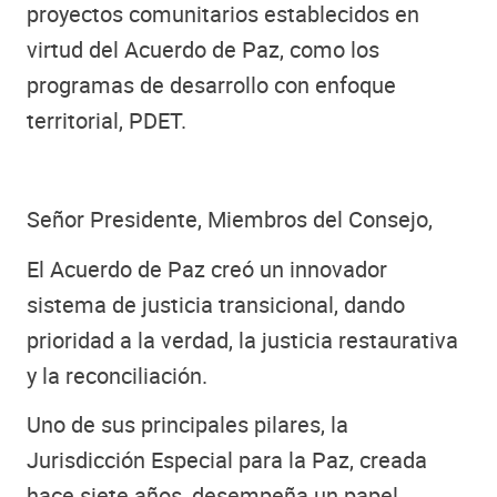
proyectos comunitarios establecidos en
virtud del Acuerdo de Paz, como los
programas de desarrollo con enfoque
territorial, PDET.
Señor Presidente, Miembros del Consejo,
El Acuerdo de Paz creó un innovador
sistema de justicia transicional, dando
prioridad a la verdad, la justicia restaurativa
y la reconciliación.
Uno de sus principales pilares, la
Jurisdicción Especial para la Paz, creada
hace siete años, desempeña un papel