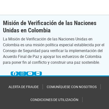
Misión de Verificación de las Naciones
Unidas en Colombia
La Misión de Verificación de las Naciones Unidas en
Colombia es una misión política especial establecida por el
Consejo de Seguridad para verificar la implementación del
Acuerdo Final de Paz y apoyar los esfuerzos de Colombia
para poner fin al conflicto y construir una paz sostenible.
ALERTA DE FRAUDE
COMUNÍQUESE CON NOSOTROS
CONDICIONES DE UTILIZACIÓN