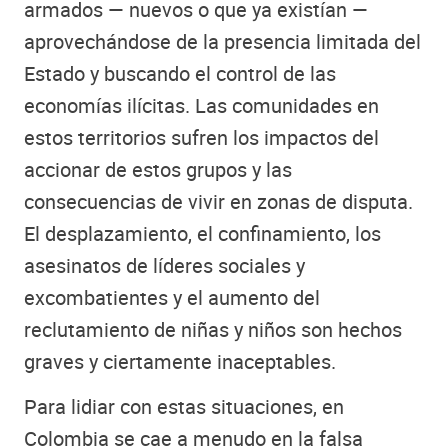
armados — nuevos o que ya existían —
aprovechándose de la presencia limitada del
Estado y buscando el control de las
economías ilícitas. Las comunidades en
estos territorios sufren los impactos del
accionar de estos grupos y las
consecuencias de vivir en zonas de disputa.
El desplazamiento, el confinamiento, los
asesinatos de líderes sociales y
excombatientes y el aumento del
reclutamiento de niñas y niños son hechos
graves y ciertamente inaceptables.
Para lidiar con estas situaciones, en
Colombia se cae a menudo en la falsa