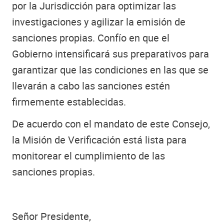
por la Jurisdicción para optimizar las
investigaciones y agilizar la emisión de
sanciones propias. Confío en que el
Gobierno intensificará sus preparativos para
garantizar que las condiciones en las que se
llevarán a cabo las sanciones estén
firmemente establecidas.
De acuerdo con el mandato de este Consejo,
la Misión de Verificación está lista para
monitorear el cumplimiento de las
sanciones propias.
Señor Presidente,