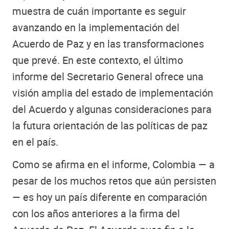
muestra de cuán importante es seguir
avanzando en la implementación del
Acuerdo de Paz y en las transformaciones
que prevé. En este contexto, el último
informe del Secretario General ofrece una
visión amplia del estado de implementación
del Acuerdo y algunas consideraciones para
la futura orientación de las políticas de paz
en el país.
Como se afirma en el informe, Colombia — a
pesar de los muchos retos que aún persisten
— es hoy un país diferente en comparación
con los años anteriores a la firma del