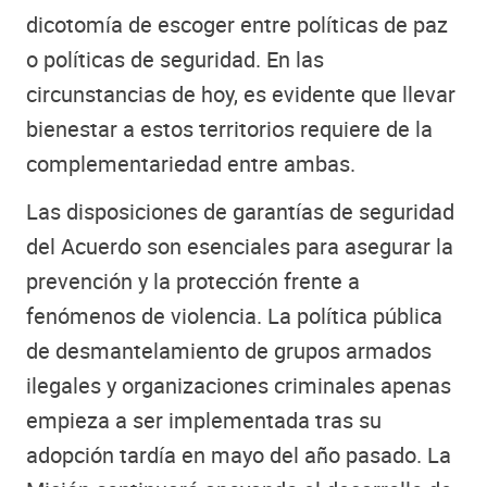
dicotomía de escoger entre políticas de paz
o políticas de seguridad. En las
circunstancias de hoy, es evidente que llevar
bienestar a estos territorios requiere de la
complementariedad entre ambas.
Las disposiciones de garantías de seguridad
del Acuerdo son esenciales para asegurar la
prevención y la protección frente a
fenómenos de violencia. La política pública
de desmantelamiento de grupos armados
ilegales y organizaciones criminales apenas
empieza a ser implementada tras su
adopción tardía en mayo del año pasado. La