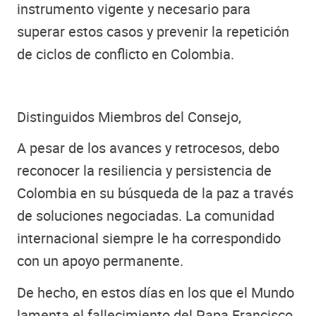
instrumento vigente y necesario para
superar estos casos y prevenir la repetición
de ciclos de conflicto en Colombia.
Distinguidos Miembros del Consejo,
A pesar de los avances y retrocesos, debo
reconocer la resiliencia y persistencia de
Colombia en su búsqueda de la paz a través
de soluciones negociadas. La comunidad
internacional siempre le ha correspondido
con un apoyo permanente.
De hecho, en estos días en los que el Mundo
lamenta el fallecimiento del Papa Francisco,