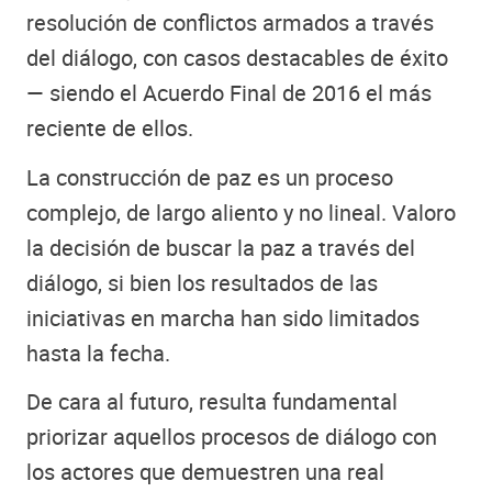
resolución de conflictos armados a través
del diálogo, con casos destacables de éxito
— siendo el Acuerdo Final de 2016 el más
reciente de ellos.
La construcción de paz es un proceso
complejo, de largo aliento y no lineal. Valoro
la decisión de buscar la paz a través del
diálogo, si bien los resultados de las
iniciativas en marcha han sido limitados
hasta la fecha.
De cara al futuro, resulta fundamental
priorizar aquellos procesos de diálogo con
los actores que demuestren una real