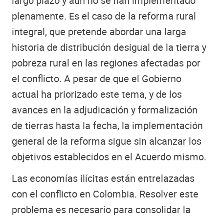
largo plazo y aún no se han implementado
plenamente. Es el caso de la reforma rural
integral, que pretende abordar una larga
historia de distribución desigual de la tierra y
pobreza rural en las regiones afectadas por
el conflicto. A pesar de que el Gobierno
actual ha priorizado este tema, y de los
avances en la adjudicación y formalización
de tierras hasta la fecha, la implementación
general de la reforma sigue sin alcanzar los
objetivos establecidos en el Acuerdo mismo.
Las economías ilícitas están entrelazadas
con el conflicto en Colombia. Resolver este
problema es necesario para consolidar la