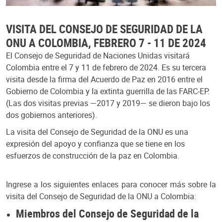
VISITA DEL CONSEJO DE SEGURIDAD DE LA
ONU A COLOMBIA, FEBRERO 7 - 11 DE 2024
El Consejo de Seguridad de Naciones Unidas visitará
Colombia entre el 7 y 11 de febrero de 2024. Es su tercera
visita desde la firma del Acuerdo de Paz en 2016 entre el
Gobierno de Colombia y la extinta guerrilla de las FARC-EP.
(Las dos visitas previas —2017 y 2019— se dieron bajo los
dos gobiernos anteriores).
La visita del Consejo de Seguridad de la ONU es una
expresión del apoyo y confianza que se tiene en los
esfuerzos de construcción de la paz en Colombia.
Ingrese a los siguientes enlaces para conocer más sobre la
visita del Consejo de Seguridad de la ONU a Colombia:
Miembros del Consejo de Seguridad de la