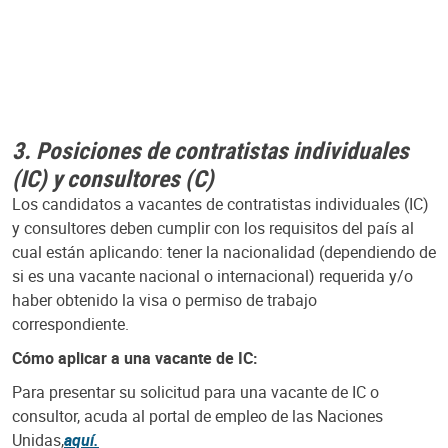
3. Posiciones de contratistas individuales
(IC) y consultores (C)
Los candidatos a vacantes de contratistas individuales (IC)
y consultores deben cumplir con los requisitos del país al
cual están aplicando: tener la nacionalidad (dependiendo de
si es una vacante nacional o internacional) requerida y/o
haber obtenido la visa o permiso de trabajo
correspondiente.
Cómo aplicar a una vacante de IC:
Para presentar su solicitud para una vacante de IC o
consultor, acuda al portal de empleo de las Naciones
Unidas,
aquí.