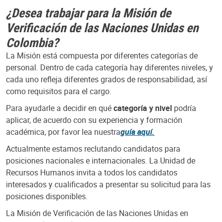
¿Desea trabajar para la Misión de
Verificación de las Naciones Unidas en
Colombia?
La Misión está compuesta por diferentes categorías de
personal. Dentro de cada categoría hay diferentes niveles, y
cada uno refleja diferentes grados de responsabilidad, así
como requisitos para el cargo.
Para ayudarle a decidir en qué
categoría y nivel
podría
aplicar, de acuerdo con su experiencia y formación
académica, por favor lea nuestra
guía aquí.
Actualmente estamos reclutando candidatos para
posiciones nacionales e internacionales. La Unidad de
Recursos Humanos invita a todos los candidatos
interesados y cualificados a presentar su solicitud para las
posiciones disponibles.
La Misión de Verificación de las Naciones Unidas en