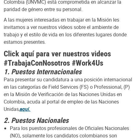
Colombia (UNVMC) está comprometida en alcanzar la
paridad de género entre su personal.
A las mujeres interesadas en trabajar en la Misión les
invitamos a ver nuestros vídeos sobre el ambiente de
trabajo y el estilo de vida en los diferentes lugares donde
estamos presentes.
Click aquí para ver nuestros videos
#TrabajaConNosotros #Work4Us
1. Puestos Internacionales
Para presentar su candidatura a una posición internacional
en las categorías de Field Services (FS) o Professional, (P)
en la Misión de Verificación de las Naciones Unidas en
Colombia, acuda al portal de empleo de las Naciones
Unidas,
aquí.
2. Puestos Nacionales
Para los puestos profesionales de Oficiales Nacionales
(NO), solamente los candidatos colombianos son