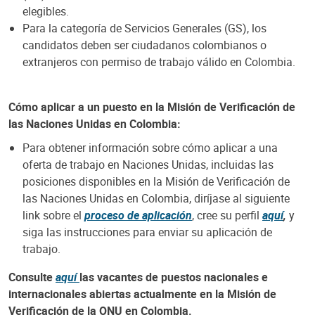
elegibles.
Para la categoría de Servicios Generales (GS), los
candidatos deben ser ciudadanos colombianos o
extranjeros con permiso de trabajo válido en Colombia.
Cómo aplicar a un puesto en la Misión de Verificación de
las Naciones Unidas en Colombia:
Para obtener información sobre cómo aplicar a una
oferta de trabajo en Naciones Unidas, incluidas las
posiciones disponibles en la Misión de Verificación de
las Naciones Unidas en Colombia, diríjase al siguiente
link sobre el
proceso de aplicación
, cree su perfil
aquí
,
y
siga las instrucciones para enviar su aplicación de
trabajo.
Consulte
aquí
las vacantes de puestos nacionales e
internacionales abiertas actualmente en la Misión de
Verificación de la ONU en Colombia.