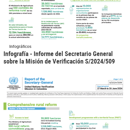
Infográficos
Infografía - Informe del Secretario General
sobre la Misión de Verificación S/2024/509