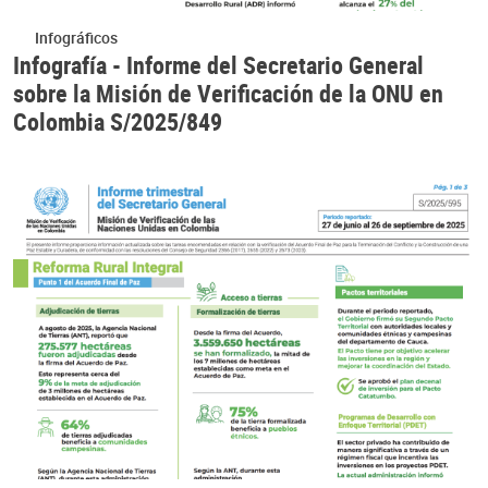
Infográficos
Infografía - Informe del Secretario General
sobre la Misión de Verificación de la ONU en
Colombia S/2025/849