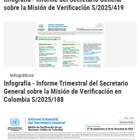
sobre la Misión de Verificación S/2025/419
Infográficos
Infografía - Informe Trimestral del Secretario
General sobre la Misión de Verificación en
Colombia S/2025/188