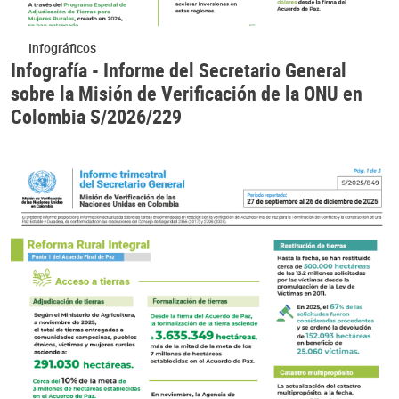
Infográficos
Infografía - Informe del Secretario General
sobre la Misión de Verificación de la ONU en
Colombia S/2026/229