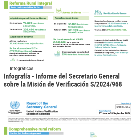
Infográficos
Infografía - Informe del Secretario General
sobre la Misión de Verificación S/2024/968