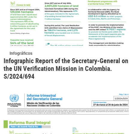
Infográficos
Infographic Report of the Secretary-General on
the UN Verification Mission in Colombia.
S/2024/694