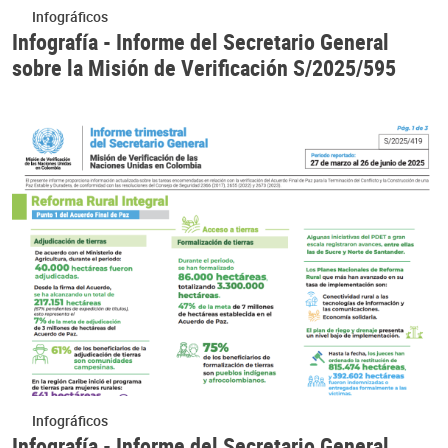
Infográficos
Infografía - Informe del Secretario General
sobre la Misión de Verificación S/2025/595
Infográficos
Infografía - Informe del Secretario General