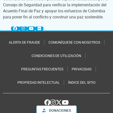
Consejo de Seguridad para verificar la implementación del
Acuerdo Final de Paz y apoyar los esfuerzos de Colombia
para poner fin al conflicto y construir una paz sostenible.
ALERTA DE FRAUDE
COMUNÍQUESE CON NOSOTROS
CONDICIONES DE UTILIZACIÓN
PREGUNTAS FRECUENTES
PRIVACIDAD
PROPIEDAD INTELECTUAL
ÍNDICE DEL SITIO
DONACIONES