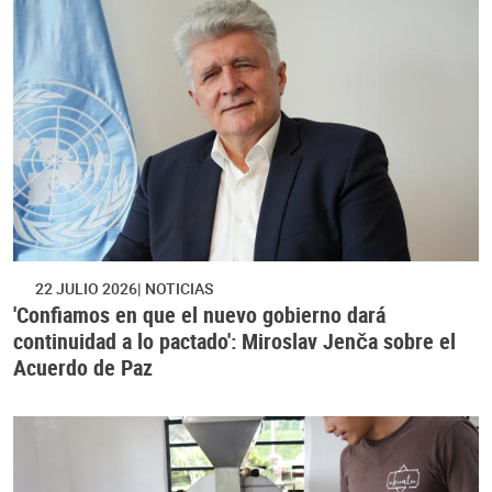
22 JULIO 2026
NOTICIAS
'Confiamos en que el nuevo gobierno dará
continuidad a lo pactado': Miroslav Jenča sobre el
Acuerdo de Paz