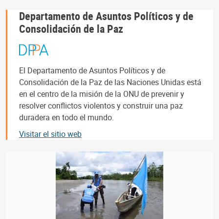
Departamento de Asuntos Políticos y de
Consolidación de la Paz
El Departamento de Asuntos Políticos y de
Consolidación de la Paz de las Naciones Unidas está
en el centro de la misión de la ONU de prevenir y
resolver conflictos violentos y construir una paz
duradera en todo el mundo.
Visitar el sitio web