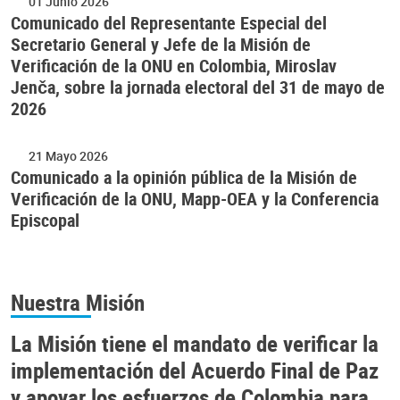
01 Junio 2026
Comunicado del Representante Especial del
Secretario General y Jefe de la Misión de
Verificación de la ONU en Colombia, Miroslav
Jenča, sobre la jornada electoral del 31 de mayo de
2026
21 Mayo 2026
Comunicado a la opinión pública de la Misión de
Verificación de la ONU, Mapp-OEA y la Conferencia
Episcopal
Nuestra Misión
La Misión tiene el mandato de verificar la
implementación del Acuerdo Final de Paz
y apoyar los esfuerzos de Colombia para