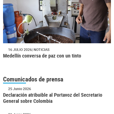
16 JULIO 2026
NOTICIAS
Medellín conversa de paz con un tinto
Comunicados de prensa
25 Junio 2026
Declaración atribuible al Portavoz del Secretario
General sobre Colombia