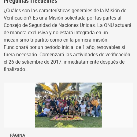
Preguntas frecuentes
¿Cuáles son las características generales de la Misión de
Verificación? Es una Misión solicitada por las partes al
Consejo de Seguridad de Naciones Unidas. La ONU actuará
de manera exclusiva y no estará integrada en un
mecanismo tripartito como en la primera misión.
Funcionará por un período inicial de 1 año, renovables si
fuera necesario. Comenzará las actividades de verificación
el 26 de setiembre de 2017, inmediatamente después de
finalizado…
PÁGINA