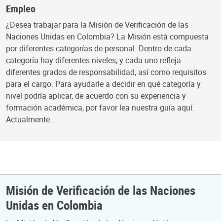
Empleo
¿Desea trabajar para la Misión de Verificación de las
Naciones Unidas en Colombia? La Misión está compuesta
por diferentes categorías de personal. Dentro de cada
categoría hay diferentes niveles, y cada uno refleja
diferentes grados de responsabilidad, así como requisitos
para el cargo. Para ayudarle a decidir en qué categoría y
nivel podría aplicar, de acuerdo con su experiencia y
formación académica, por favor lea nuestra guía aquí.
Actualmente…
Misión de Verificación de las Naciones
Unidas en Colombia