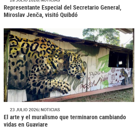
Representante Especial del Secretario General,
Miroslav Jenča, visitó Quibdó
23 JULIO 2026
NOTICIAS
El arte y el muralismo que terminaron cambiando
vidas en Guaviare