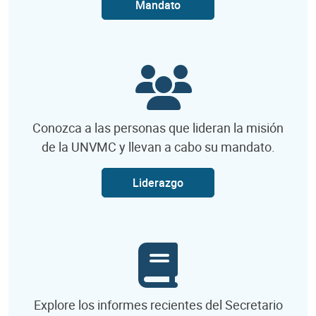
Mandato
Conozca a las personas que lideran la misión
de la UNVMC y llevan a cabo su mandato.
Liderazgo
Explore los informes recientes del Secretario