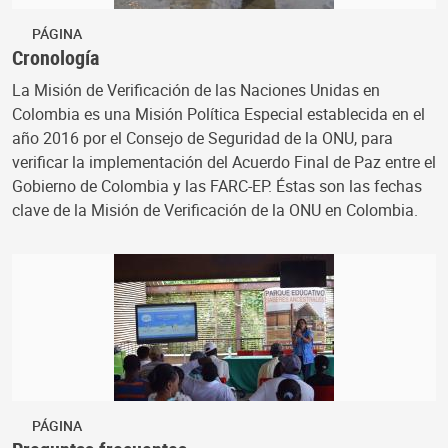
PÁGINA
Cronología
La Misión de Verificación de las Naciones Unidas en
Colombia es una Misión Política Especial establecida en el
año 2016 por el Consejo de Seguridad de la ONU, para
verificar la implementación del Acuerdo Final de Paz entre el
Gobierno de Colombia y las FARC-EP. Éstas son las fechas
clave de la Misión de Verificación de la ONU en Colombia.
PÁGINA