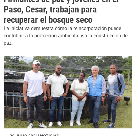
Paso, Cesar, trabajan para
recuperar el bosque seco
La iniciativa demuestra cómo la reincorporación puede
contribuir a la protección ambiental y a la construcción de
paz.
28 JULIO 2026
NOTICIAS