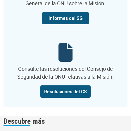
General de la ONU sobre la Misión.
Informes del SG
Consulte las resoluciones del Consejo de
Seguridad de la ONU relativas a la Misión.
Resoluciones del CS
Descubre más