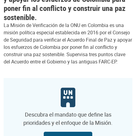
poner fin al conflicto y construir una paz
sostenible.
La Misión de Verificación de la ONU en Colombia es una
misión política especial establecida en 2016 por el Consejo
de Seguridad para verificar el Acuerdo Final de Paz y apoyar
los esfuerzos de Colombia por poner fin al conflicto y
construir una paz sostenible. Supervisa tres puntos clave
del Acuerdo entre el Gobierno y las antiguas FARC-EP.
Descubra el mandato que define las
prioridades y el enfoque de la Misión.