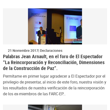
21 Noviembre 2017
Declaraciones
Palabras Jean Arnault, en el foro de El Espectador
“La Reincorporación y Reconciliación, Dimensiones
de la Construcción de Paz”.
Permítame en primer lugar agradecer a El Espectador por el
privilegio de presentar, al inicio de este foro, nuestra visión y
los resultados de nuestra verificación de la reincorporación
de los ex-miembros de las FARC-EP…