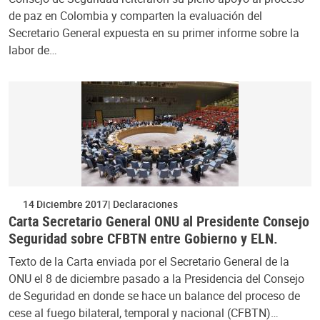
de paz en Colombia y comparten la evaluación del
Secretario General expuesta en su primer informe sobre la
labor de…
14 Diciembre 2017
Declaraciones
Carta Secretario General ONU al Presidente Consejo
Seguridad sobre CFBTN entre Gobierno y ELN.
Texto de la Carta enviada por el Secretario General de la
ONU el 8 de diciembre pasado a la Presidencia del Consejo
de Seguridad en donde se hace un balance del proceso de
cese al fuego bilateral, temporal y nacional (CFBTN)…