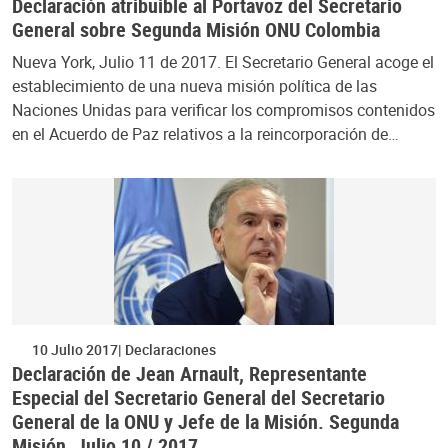
Declaración atribuible al Portavoz del Secretario
General sobre Segunda Misión ONU Colombia
Nueva York, Julio 11 de 2017. El Secretario General acoge el
establecimiento de una nueva misión política de las
Naciones Unidas para verificar los compromisos contenidos
en el Acuerdo de Paz relativos a la reincorporación de…
10 Julio 2017
Declaraciones
Declaración de Jean Arnault, Representante
Especial del Secretario General del Secretario
General de la ONU y Jefe de la Misión. Segunda
Misión, Julio 10 / 2017