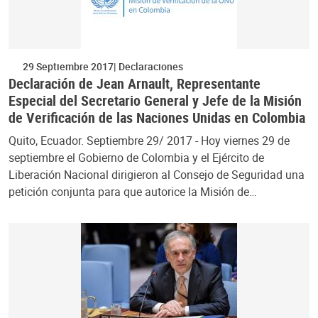
29 Septiembre 2017
Declaraciones
Declaración de Jean Arnault, Representante
Especial del Secretario General y Jefe de la Misión
de Verificación de las Naciones Unidas en Colombia
Quito, Ecuador. Septiembre 29/ 2017 - Hoy viernes 29 de
septiembre el Gobierno de Colombia y el Ejército de
Liberación Nacional dirigieron al Consejo de Seguridad una
petición conjunta para que autorice la Misión de…