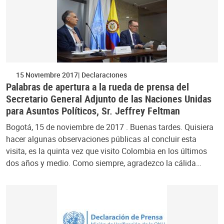
15 Noviembre 2017
Declaraciones
Palabras de apertura a la rueda de prensa del
Secretario General Adjunto de las Naciones Unidas
para Asuntos Políticos, Sr. Jeffrey Feltman
Bogotá, 15 de noviembre de 2017 . Buenas tardes. Quisiera
hacer algunas observaciones públicas al concluir esta
visita, es la quinta vez que visito Colombia en los últimos
dos años y medio. Como siempre, agradezco la cálida…