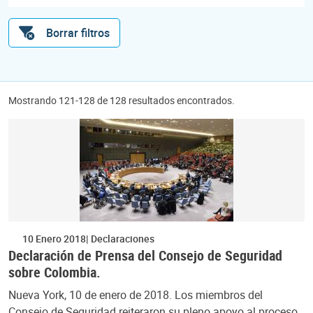
Borrar filtros
Mostrando 121-128 de 128 resultados encontrados.
10 Enero 2018
Declaraciones
Declaración de Prensa del Consejo de Seguridad
sobre Colombia.
Nueva York, 10 de enero de 2018. Los miembros del
Consejo de Seguridad reiteraron su pleno apoyo al proceso