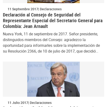
11 Septiembre 2017
Declaraciones
Declaración al Consejo de Seguridad del
Representante Especial del Secretario General para
Colombia: Jean Arnault
Nueva York, 11 de septiembre de 2017. Señor presidente,
distinguidos miembros del Consejo: agradezco la
oportunidad para informarles sobre la implementación de
su Resolución 2366, de 10 de julio de 2017, que decidió…
11 Julio 2017
Declaraciones