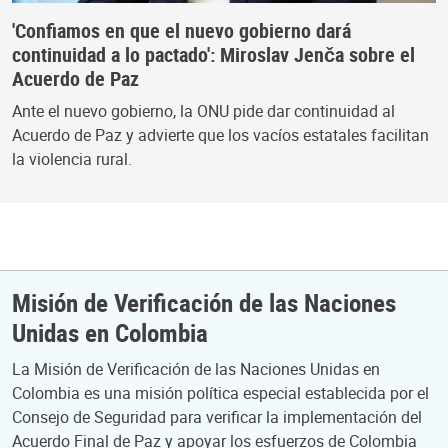
'Confiamos en que el nuevo gobierno dará
continuidad a lo pactado': Miroslav Jenča sobre el
Acuerdo de Paz
Ante el nuevo gobierno, la ONU pide dar continuidad al
Acuerdo de Paz y advierte que los vacíos estatales facilitan
la violencia rural.
Misión de Verificación de las Naciones
Unidas en Colombia
La Misión de Verificación de las Naciones Unidas en
Colombia es una misión política especial establecida por el
Consejo de Seguridad para verificar la implementación del
Acuerdo Final de Paz y apoyar los esfuerzos de Colombia