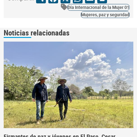
Día Internacional de la Mujer 01
Mujeres, paz y seguridad
Noticias relacionadas
Firmantes de paz y jóvenes en El Paso, Cesar,