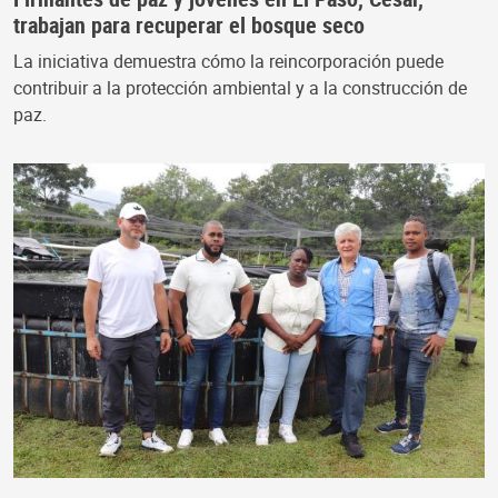
trabajan para recuperar el bosque seco
La iniciativa demuestra cómo la reincorporación puede
contribuir a la protección ambiental y a la construcción de
paz.