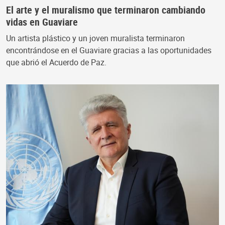
El arte y el muralismo que terminaron cambiando
vidas en Guaviare
Un artista plástico y un joven muralista terminaron
encontrándose en el Guaviare gracias a las oportunidades
que abrió el Acuerdo de Paz.