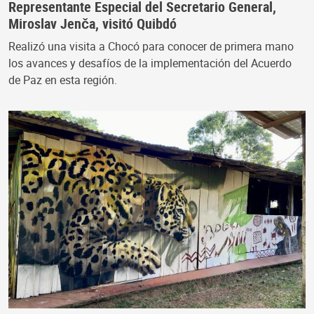
Representante Especial del Secretario General,
Miroslav Jenča, visitó Quibdó
Realizó una visita a Chocó para conocer de primera mano
los avances y desafíos de la implementación del Acuerdo
de Paz en esta región.