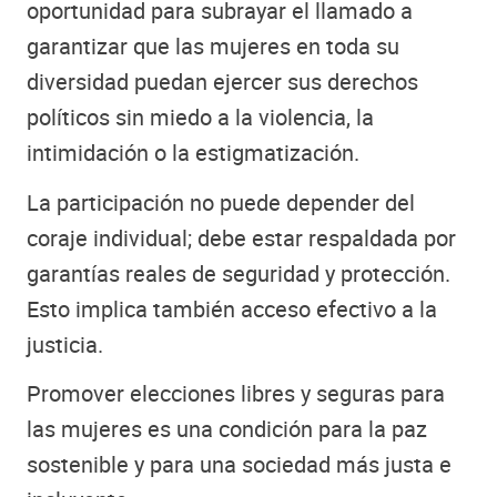
oportunidad para subrayar el llamado a
garantizar que las mujeres en toda su
diversidad puedan ejercer sus derechos
políticos sin miedo a la violencia, la
intimidación o la estigmatización.
La participación no puede depender del
coraje individual; debe estar respaldada por
garantías reales de seguridad y protección.
Esto implica también acceso efectivo a la
justicia.
Promover elecciones libres y seguras para
las mujeres es una condición para la paz
sostenible y para una sociedad más justa e