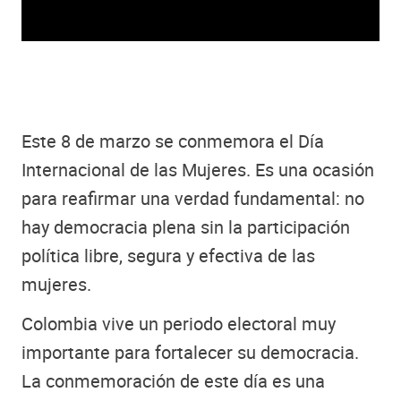
Este 8 de marzo se conmemora el Día
Internacional de las Mujeres. Es una ocasión
para reafirmar una verdad fundamental: no
hay democracia plena sin la participación
política libre, segura y efectiva de las
mujeres.
Colombia vive un periodo electoral muy
importante para fortalecer su democracia.
La conmemoración de este día es una