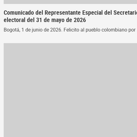
Comunicado del Representante Especial del Secretario
electoral del 31 de mayo de 2026
Bogotá, 1 de junio de 2026. Felicito al pueblo colombiano por 