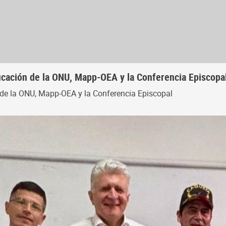
ficación de la ONU, Mapp-OEA y la Conferencia Episcopa
n de la ONU, Mapp-OEA y la Conferencia Episcopal