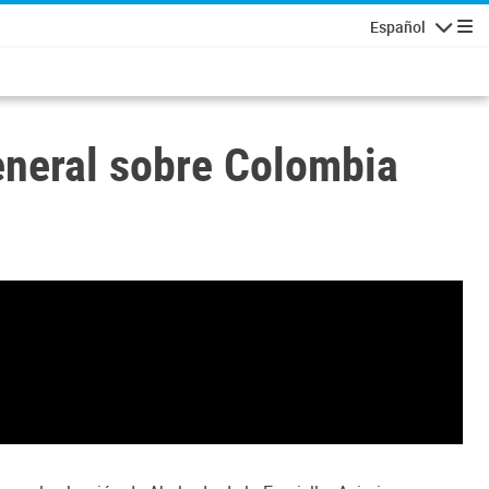
Español
Navegaci
General sobre Colombia