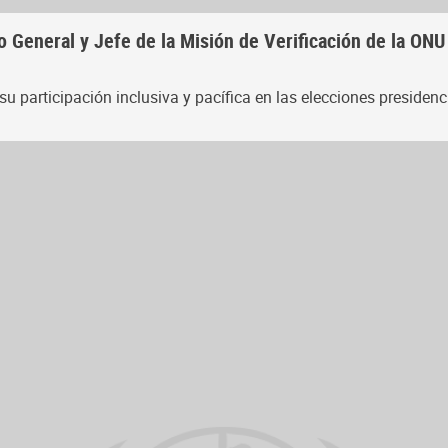
 General y Jefe de la Misión de Verificación de la ONU
su participación inclusiva y pacífica en las elecciones presidenc