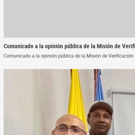
Comunicado a la opinión pública de la Misión de Veri
Comunicado a la opinión pública de la Misión de Verificació