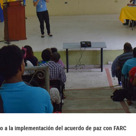
to a la implementación del acuerdo de paz con FARC