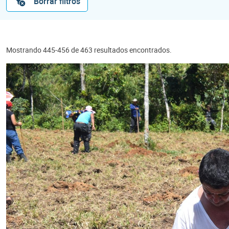
Borrar filtros
Mostrando 445-456 de 463 resultados encontrados.