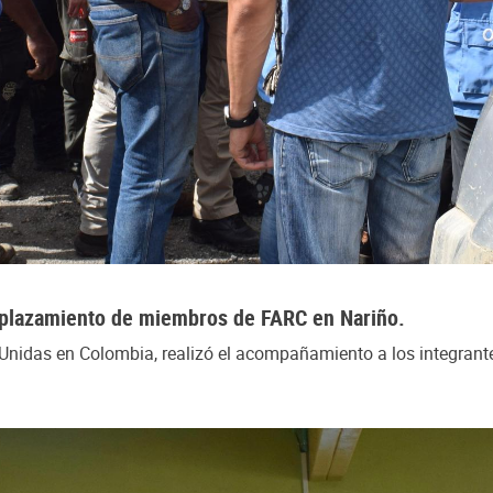
esplazamiento de miembros de FARC en Nariño.
 Unidas en Colombia, realizó el acompañamiento a los integrante