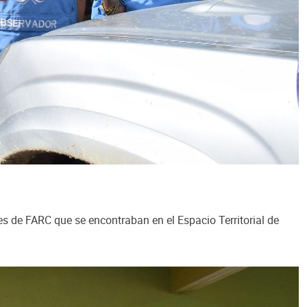
s de FARC que se encontraban en el Espacio Territorial de