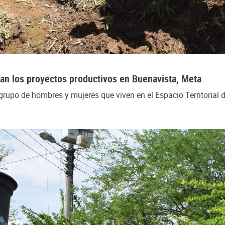
zan los proyectos productivos en Buenavista, Meta
rupo de hombres y mujeres que viven en el Espacio Territorial