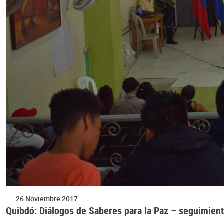
26 Noviembre 2017
Quibdó: Diálogos de Saberes para la Paz – seguimien