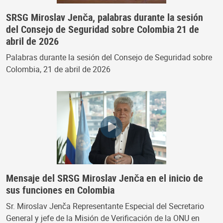
SRSG Miroslav Jenča, palabras durante la sesión
del Consejo de Seguridad sobre Colombia 21 de
abril de 2026
Palabras durante la sesión del Consejo de Seguridad sobre
Colombia, 21 de abril de 2026
Mensaje del SRSG Miroslav Jenča en el inicio de
sus funciones en Colombia
Sr. Miroslav Jenča Representante Especial del Secretario
General y jefe de la Misión de Verificación de la ONU en