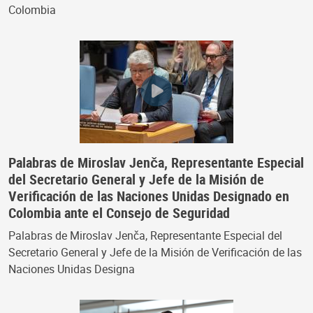
Colombia
Palabras de Miroslav Jenča, Representante Especial
del Secretario General y Jefe de la Misión de
Verificación de las Naciones Unidas Designado en
Colombia ante el Consejo de Seguridad
Palabras de Miroslav Jenča, Representante Especial del
Secretario General y Jefe de la Misión de Verificación de las
Naciones Unidas Designa