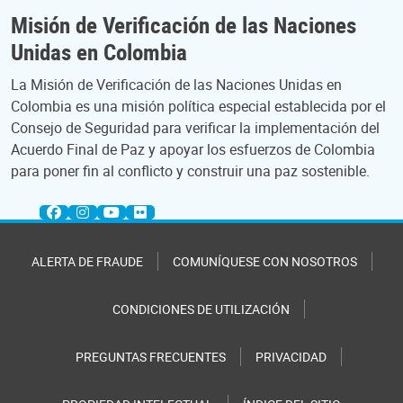
Misión de Verificación de las Naciones
Unidas en Colombia
La Misión de Verificación de las Naciones Unidas en
Colombia es una misión política especial establecida por el
Consejo de Seguridad para verificar la implementación del
Acuerdo Final de Paz y apoyar los esfuerzos de Colombia
para poner fin al conflicto y construir una paz sostenible.
ALERTA DE FRAUDE
COMUNÍQUESE CON NOSOTROS
CONDICIONES DE UTILIZACIÓN
PREGUNTAS FRECUENTES
PRIVACIDAD