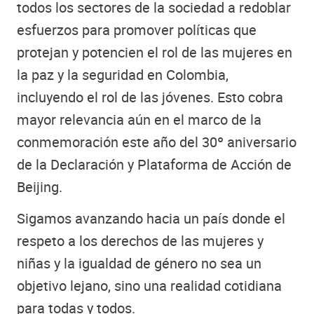
todos los sectores de la sociedad a redoblar
esfuerzos para promover políticas que
protejan y potencien el rol de las mujeres en
la paz y la seguridad en Colombia,
incluyendo el rol de las jóvenes. Esto cobra
mayor relevancia aún en el marco de la
conmemoración este año del 30º aniversario
de la Declaración y Plataforma de Acción de
Beijing.
Sigamos avanzando hacia un país donde el
respeto a los derechos de las mujeres y
niñas y la igualdad de género no sea un
objetivo lejano, sino una realidad cotidiana
para todas y todos.