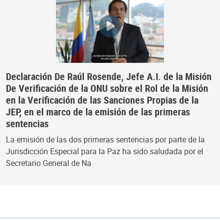
Declaración De Raúl Rosende, Jefe A.I. de la Misión
De Verificación de la ONU sobre el Rol de la Misión
en la Verificación de las Sanciones Propias de la
JEP, en el marco de la emisión de las primeras
sentencias
La emisión de las dos primeras sentencias por parte de la
Jurisdicción Especial para la Paz ha sido saludada por el
Secretario General de Na