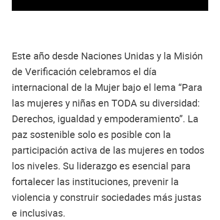
Este año desde Naciones Unidas y la Misión
de Verificación celebramos el día
internacional de la Mujer bajo el lema “Para
las mujeres y niñas en TODA su diversidad:
Derechos, igualdad y empoderamiento”. La
paz sostenible solo es posible con la
participación activa de las mujeres en todos
los niveles. Su liderazgo es esencial para
fortalecer las instituciones, prevenir la
violencia y construir sociedades más justas
e inclusivas.