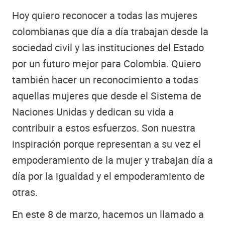
Hoy quiero reconocer a todas las mujeres
colombianas que día a día trabajan desde la
sociedad civil y las instituciones del Estado
por un futuro mejor para Colombia. Quiero
también hacer un reconocimiento a todas
aquellas mujeres que desde el Sistema de
Naciones Unidas y dedican su vida a
contribuir a estos esfuerzos. Son nuestra
inspiración porque representan a su vez el
empoderamiento de la mujer y trabajan día a
día por la igualdad y el empoderamiento de
otras.
En este 8 de marzo, hacemos un llamado a