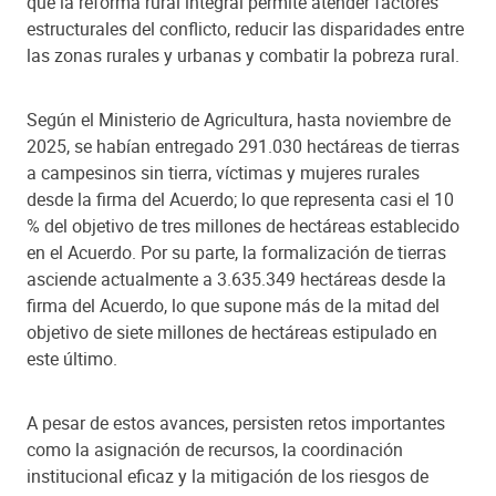
que la reforma rural integral permite atender factores
estructurales del conflicto, reducir las disparidades entre
las zonas rurales y urbanas y combatir la pobreza rural.
Según el Ministerio de Agricultura, hasta noviembre de
2025, se habían entregado 291.030 hectáreas de tierras
a campesinos sin tierra, víctimas y mujeres rurales
desde la firma del Acuerdo; lo que representa casi el 10
% del objetivo de tres millones de hectáreas establecido
en el Acuerdo. Por su parte, la formalización de tierras
asciende actualmente a 3.635.349 hectáreas desde la
firma del Acuerdo, lo que supone más de la mitad del
objetivo de siete millones de hectáreas estipulado en
este último.
A pesar de estos avances, persisten retos importantes
como la asignación de recursos, la coordinación
institucional eficaz y la mitigación de los riesgos de