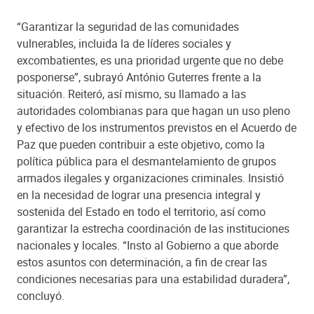
“Garantizar la seguridad de las comunidades
vulnerables, incluida la de líderes sociales y
excombatientes, es una prioridad urgente que no debe
posponerse”, subrayó António Guterres frente a la
situación. Reiteró, así mismo, su llamado a las
autoridades colombianas para que hagan un uso pleno
y efectivo de los instrumentos previstos en el Acuerdo de
Paz que pueden contribuir a este objetivo, como la
política pública para el desmantelamiento de grupos
armados ilegales y organizaciones criminales. Insistió
en la necesidad de lograr una presencia integral y
sostenida del Estado en todo el territorio, así como
garantizar la estrecha coordinación de las instituciones
nacionales y locales. “Insto al Gobierno a que aborde
estos asuntos con determinación, a fin de crear las
condiciones necesarias para una estabilidad duradera”,
concluyó.