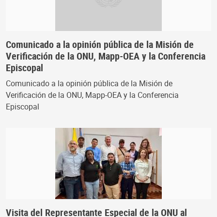
Comunicado a la opinión pública de la Misión de
Verificación de la ONU, Mapp-OEA y la Conferencia
Episcopal
Comunicado a la opinión pública de la Misión de
Verificación de la ONU, Mapp-OEA y la Conferencia
Episcopal
Visita del Representante Especial de la ONU al