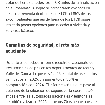
dotar de tierras a todos los ETCR antes de la finalización
de su mandato. Aunque se presentaron avances en
acceso a vivienda dentro de los ETCR, el 85% de los
excombatientes que reside fuera de los ETCR sigue
teniendo pocas opciones para acceder a vivienda y
servicios básicos.
Garantías de seguridad, el reto más
acuciante
Durante el período, el informe registró el asesinato de
tres firmantes de paz en los departamentos de Meta y
Valle del Cauca, lo que elevó a 45 el total de asesinatos
verificados en 2025; un aumento del 36 % en
comparación con 2024. El informe señala que, pese al
deterioro de la situación de seguridad, la coordinación
eficaz entre las autoridades nacionales y territoriales
permitió realizar en 2025 al menos 70 evacuaciones de