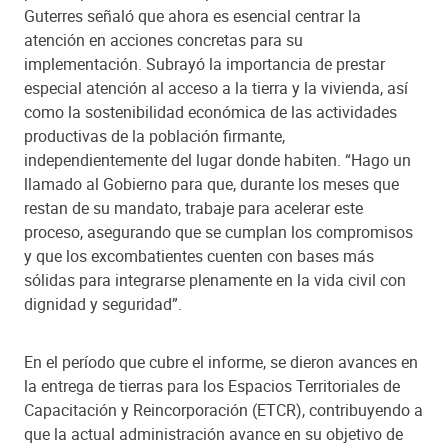
Guterres señaló que ahora es esencial centrar la
atención en acciones concretas para su
implementación. Subrayó la importancia de prestar
especial atención al acceso a la tierra y la vivienda, así
como la sostenibilidad económica de las actividades
productivas de la población firmante,
independientemente del lugar donde habiten. “Hago un
llamado al Gobierno para que, durante los meses que
restan de su mandato, trabaje para acelerar este
proceso, asegurando que se cumplan los compromisos
y que los excombatientes cuenten con bases más
sólidas para integrarse plenamente en la vida civil con
dignidad y seguridad”.
En el período que cubre el informe, se dieron avances en
la entrega de tierras para los Espacios Territoriales de
Capacitación y Reincorporación (ETCR), contribuyendo a
que la actual administración avance en su objetivo de