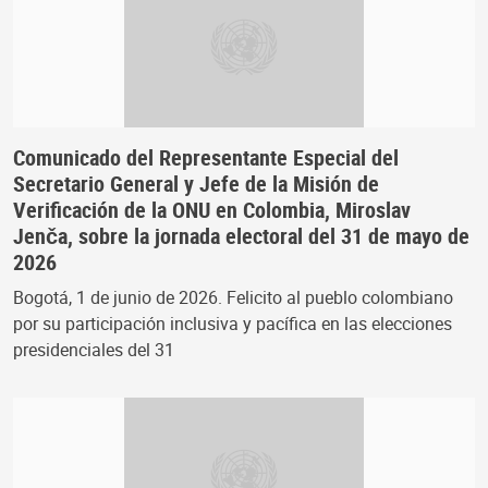
Comunicado del Representante Especial del
Secretario General y Jefe de la Misión de
Verificación de la ONU en Colombia, Miroslav
Jenča, sobre la jornada electoral del 31 de mayo de
2026
Bogotá, 1 de junio de 2026. Felicito al pueblo colombiano
por su participación inclusiva y pacífica en las elecciones
presidenciales del 31