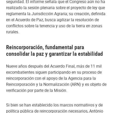
seguridad. El informe señala que el Congreso aún no ha
realizado la sesión plenaria sobre el proyecto de ley que
reglamenta la Jurisdicción Agraria; su creación, definida
en el Acuerdo de Paz, busca agilizar la resolución de
conflictos sobre la tenencia y uso de la tierra en zonas
rurales.
Reincorporación, fundamental para
consolidar la paz y garantizar la estabilidad
Nueve años después del Acuerdo Final, más de 11 mil
excombatientes siguen participando en su proceso de
reincorporación con el apoyo de la Agencia para la
Reincorporación y la Normalización (ARN) y es objeto de
verificación por parte de la Misión.
Si bien se han establecido los marcos normativos y de
política pública de reincorporación necesarios, António