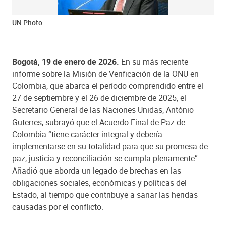
UN Photo
Bogotá, 19 de enero de 2026.
En su más reciente
informe sobre la Misión de Verificación de la ONU en
Colombia, que abarca el período comprendido entre el
27 de septiembre y el 26 de diciembre de 2025, el
Secretario General de las Naciones Unidas, António
Guterres, subrayó que el Acuerdo Final de Paz de
Colombia “tiene carácter integral y debería
implementarse en su totalidad para que su promesa de
paz, justicia y reconciliación se cumpla plenamente”.
Añadió que aborda un legado de brechas en las
obligaciones sociales, económicas y políticas del
Estado, al tiempo que contribuye a sanar las heridas
causadas por el conflicto.