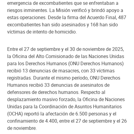
emergencia de excombatientes que se enfrentaban a
riesgos inminentes. La Misión verificó y brindó apoyo a
estas operaciones. Desde la firma del Acuerdo Final, 487
excombatientes han sido asesinados y 168 han sido
víctimas de intento de homicidio.
Entre el 27 de septiembre y el 30 de noviembre de 2025,
la Oficina del Alto Comisionado de las Naciones Unidas
para los Derechos Humanos (ONU Derechos Humanos)
recibió 13 denuncias de masacres, con 33 víctimas
registradas. Durante el mismo período, ONU Derechos
Humanos recibió 33 denuncias de asesinatos de
defensores de derechos humanos. Respecto al
desplazamiento masivo forzado, la Oficina de Naciones
Unidas para la Coordinación de Asuntos Humanitarios
(OCHA) reportó la afectación de 6.500 personas y el
confinamiento de 4.400, entre el 27 de septiembre y el 26
de noviembre.