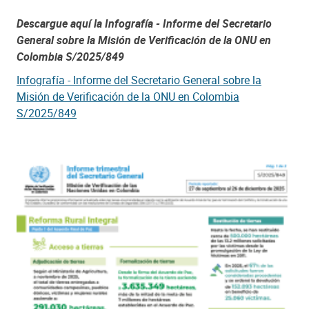
Descargue aquí la Infografía - Informe del Secretario
General sobre la Misión de Verificación de la ONU en
Colombia S/2025/849
Infografía - Informe del Secretario General sobre la
Misión de Verificación de la ONU en Colombia
S/2025/849