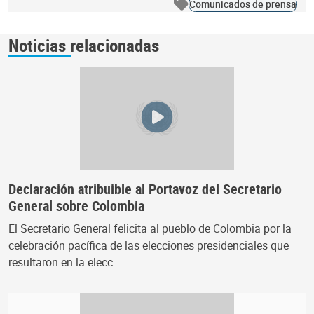
Comunicados de prensa
Noticias relacionadas
Declaración atribuible al Portavoz del Secretario
General sobre Colombia
El Secretario General felicita al pueblo de Colombia por la
celebración pacífica de las elecciones presidenciales que
resultaron en la elecc