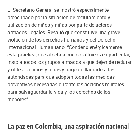
El Secretario General se mostró especialmente
preocupado por la situación de reclutamiento y
utilización de niños y niñas por parte de actores
armados ilegales. Resaltó que constituye una grave
violación de los derechos humanos y del Derecho
Internacional Humanitario. “Condeno enérgicamente
esta práctica, que afecta a pueblos étnicos en particular,
insto a todos los grupos armados a que dejen de reclutar
y utilizar a niños y niñas y hago un llamado a las
autoridades para que adopten todas las medidas
preventivas necesarias durante las acciones militares
para salvaguardar la vida y los derechos de los
menores”.
La paz en Colombia, una aspiración nacional