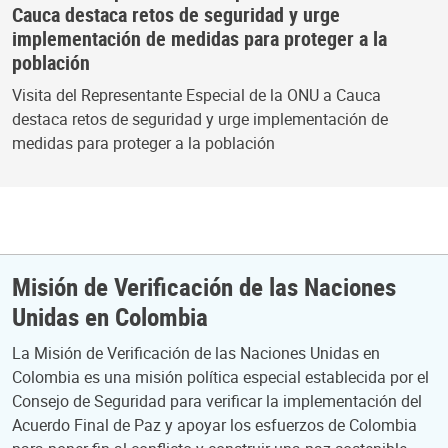
Cauca destaca retos de seguridad y urge
implementación de medidas para proteger a la
población
Visita del Representante Especial de la ONU a Cauca
destaca retos de seguridad y urge implementación de
medidas para proteger a la población
Misión de Verificación de las Naciones
Unidas en Colombia
La Misión de Verificación de las Naciones Unidas en
Colombia es una misión política especial establecida por el
Consejo de Seguridad para verificar la implementación del
Acuerdo Final de Paz y apoyar los esfuerzos de Colombia