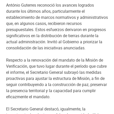
António Guterres reconoció los avances logrados
durante los últimos años, particularmente el
establecimiento de marcos normativos y administrativos
que, en algunos casos, recibieron recursos
presupuestales. Estos esfuerzos derivaron en progresos
significativos en la distribución de tierras durante la
actual administración. Invitó al Gobierno a priorizar la
consolidación de las iniciativas anunciadas.
Respecto a la renovación del mandato de la Misión de
Verificación, que tuvo lugar durante el período que cubre
el informe, el Secretario General subrayó las medidas
proactivas para ajustar la estructura de Misión, a fin de
seguir contribuyendo a la construcción de paz, preservar
la presencia territorial y la capacidad para cumplir
eficazmente el mandato.
El Secretario General destacó, igualmente, la