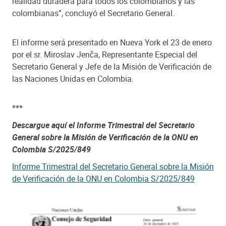
realidad duradera para todos los colombianos y las
colombianas”, concluyó el Secretario General.
El informe será presentado en Nueva York el 23 de enero
por el sr. Miroslav Jenča, Representante Especial del
Secretario General y Jefe de la Misión de Verificación de
las Naciones Unidas en Colombia.
***
Descargue aquí el Informe Trimestral del Secretario
General sobre la Misión de Verificación de la ONU en
Colombia S/2025/849
Informe Trimestral del Secretario General sobre la Misión
de Verificación de la ONU en Colombia S/2025/849