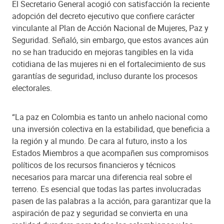
El Secretario General acogió con satisfacción la reciente
adopción del decreto ejecutivo que confiere carácter
vinculante al Plan de Acción Nacional de Mujeres, Paz y
Seguridad. Señaló, sin embargo, que estos avances aún
no se han traducido en mejoras tangibles en la vida
cotidiana de las mujeres ni en el fortalecimiento de sus
garantías de seguridad, incluso durante los procesos
electorales.
“La paz en Colombia es tanto un anhelo nacional como
una inversión colectiva en la estabilidad, que beneficia a
la región y al mundo. De cara al futuro, insto a los
Estados Miembros a que acompañen sus compromisos
políticos de los recursos financieros y técnicos
necesarios para marcar una diferencia real sobre el
terreno. Es esencial que todas las partes involucradas
pasen de las palabras a la acción, para garantizar que la
aspiración de paz y seguridad se convierta en una