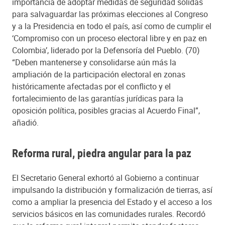
importancia de adoptar medidas de seguridad sólidas
para salvaguardar las próximas elecciones al Congreso
y a la Presidencia en todo el país, así como de cumplir el
‘Compromiso con un proceso electoral libre y en paz en
Colombia’, liderado por la Defensoría del Pueblo. (70)
“Deben mantenerse y consolidarse aún más la
ampliación de la participación electoral en zonas
históricamente afectadas por el conflicto y el
fortalecimiento de las garantías jurídicas para la
oposición política, posibles gracias al Acuerdo Final”,
añadió.
Reforma rural, piedra angular para la paz
El Secretario General exhortó al Gobierno a continuar
impulsando la distribución y formalización de tierras, así
como a ampliar la presencia del Estado y el acceso a los
servicios básicos en las comunidades rurales. Recordó