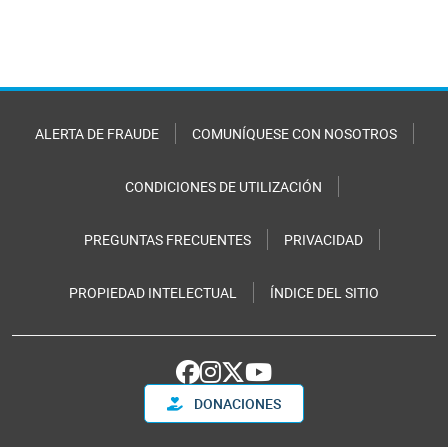
ALERTA DE FRAUDE
COMUNÍQUESE CON NOSOTROS
CONDICIONES DE UTILIZACIÓN
PREGUNTAS FRECUENTES
PRIVACIDAD
PROPIEDAD INTELECTUAL
ÍNDICE DEL SITIO
DONACIONES